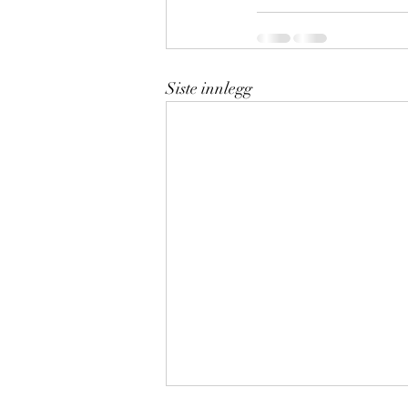
Siste innlegg