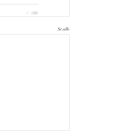
Se alle